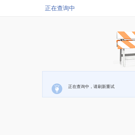
正在查询中
正在查询中，请刷新重试